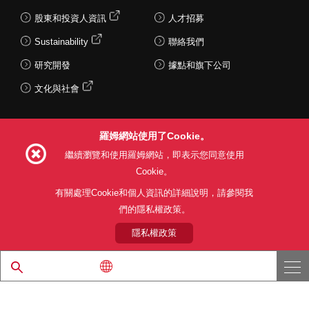
股東和投資人資訊
人才招募
Sustainability
聯絡我們
研究開發
據點和旗下公司
文化與社會
羅姆網站使用了Cookie。
Follow Us
繼續瀏覽和使用羅姆網站，即表示您同意使用
Cookie。
有關處理Cookie和個人資訊的詳細說明，請參閱我
們的隱私權政策。
網站使用條款
利用目的
隱私權政策
網站地圖
關於本公司產品銷售之標準條款(PDF)
隱私權政策
© 1997 - 2026 ROHM CO., LTD. ALL RIGHTS RESERVED.