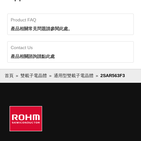
Product FAQ
產品相關常見問題請參閱此處。
Contact Us
產品相關諮詢請點此處
首頁
雙載子電晶體
通用型雙載子電晶體
2SAR563F3