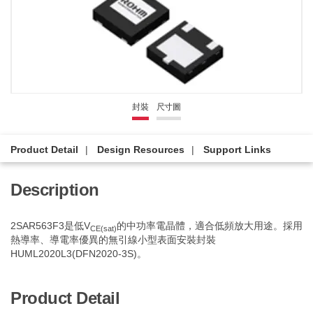
封裝
尺寸圖
Product Detail
Design Resources
Support Links
Description
2SAR563F3是低V
的中功率電晶體，適合低頻放大用途。採用
CE(sat)
熱導率、導電率優異的無引線小型表面安裝封裝
HUML2020L3(DFN2020-3S)。
Product Detail