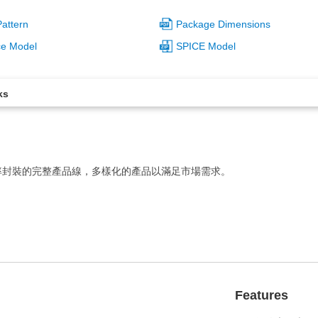
attern
Package Dimensions
ce Model
SPICE Model
ks
率封裝的完整產品線，多樣化的產品以滿足市場需求。
Features