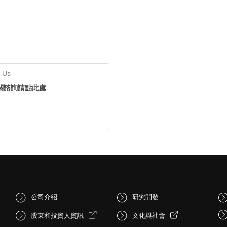
 Us
關諮詢請點此處
公司介紹
研究開發
股東和投資人資訊
文化與社會