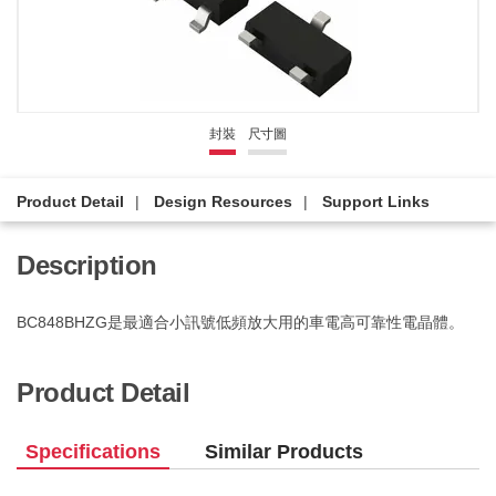
封裝
尺寸圖
Product Detail
Design Resources
Support Links
Description
BC848BHZG是最適合小訊號低頻放大用的車電高可靠性電晶體。
Product Detail
Specifications
Similar Products