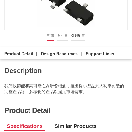
封裝
尺寸圖
引腳配置
Product Detail
Design Resources
Support Links
Description
我們以節能和高可靠性為研發概念，推出從小型品到大功率封裝的
完整產品線，多樣化的產品以滿足市場需求。
Product Detail
Specifications
Similar Products