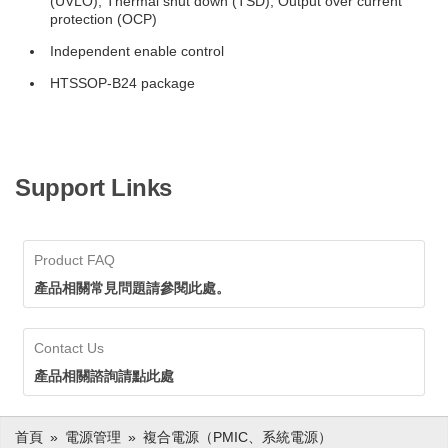
(UVLO), Thermal shut down (TSD), Output over current
protection (OCP)
Independent enable control
HTSSOP-B24 package
Support Links
Product FAQ
產品相關常見問題請參閱此處。
Contact Us
產品相關諮詢請點此處
首頁
電源管理
複合電源（PMIC、系統電源）