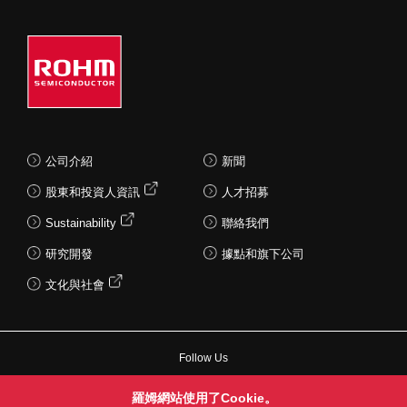
公司介紹
新聞
股東和投資人資訊
人才招募
Sustainability
聯絡我們
研究開發
據點和旗下公司
文化與社會
Follow Us
羅姆網站使用了Cookie。