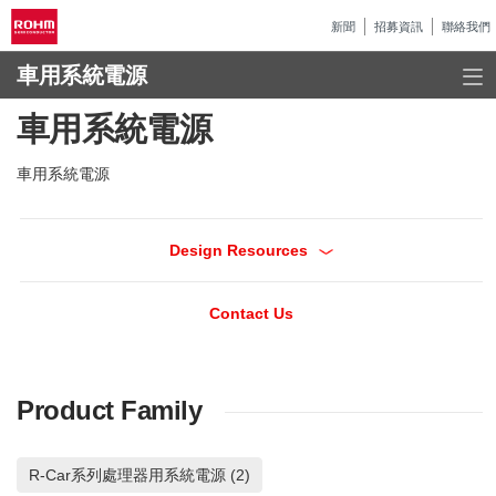
新聞
招募資訊
聯絡我們
車用系統電源
車用系統電源
車用系統電源
Design Resources
Contact Us
Product Family
R-Car系列處理器用系統電源 (2)