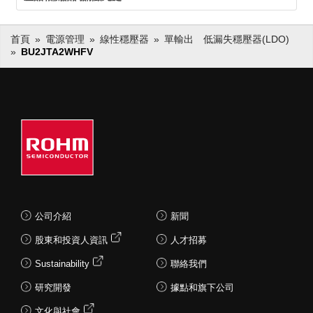
首頁
電源管理
線性穩壓器
單輸出 低漏失穩壓器(LDO)
BU2JTA2WHFV
公司介紹
新聞
股東和投資人資訊
人才招募
Sustainability
聯絡我們
研究開發
據點和旗下公司
文化與社會