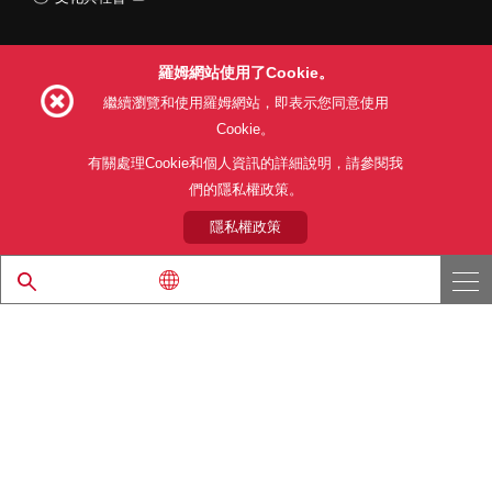
羅姆網站使用了Cookie。
Follow Us
繼續瀏覽和使用羅姆網站，即表示您同意使用
Cookie。
有關處理Cookie和個人資訊的詳細說明，請參閱我
們的隱私權政策。
網站使用條款
利用目的
隱私權政策
網站地圖
關於本公司產品銷售之標準條款(PDF)
隱私權政策
© 1997 - 2026 ROHM CO., LTD. ALL RIGHTS RESERVED.