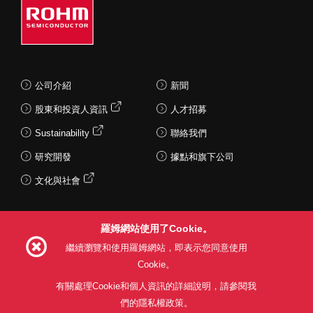
公司介紹
新聞
股東和投資人資訊
人才招募
Sustainability
聯絡我們
研究開發
據點和旗下公司
文化與社會
羅姆網站使用了Cookie。
Follow Us
繼續瀏覽和使用羅姆網站，即表示您同意使用
Cookie。
有關處理Cookie和個人資訊的詳細說明，請參閱我
們的隱私權政策。
網站使用條款
利用目的
隱私權政策
網站地圖