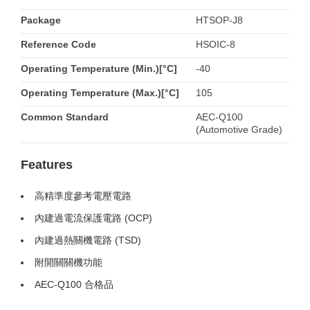
Package
HTSOP-J8
Reference Code
HSOIC-8
Operating Temperature (Min.)[°C]
-40
Operating Temperature (Max.)[°C]
105
Common Standard
AEC-Q100
(Automotive Grade)
Features
高精準度參考電壓電路
內建過電流保護電路 (OCP)
內建過熱關機電路 (TSD)
附開關關機功能
AEC-Q100 合格品