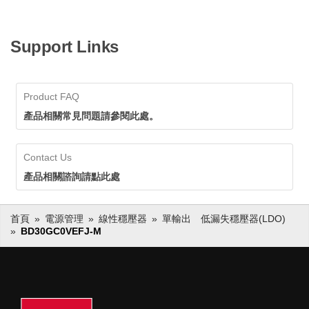
Support Links
Product FAQ
產品相關常見問題請參閱此處。
Contact Us
產品相關諮詢請點此處
首頁
電源管理
線性穩壓器
單輸出 低漏失穩壓器(LDO)
BD30GC0VEFJ-M