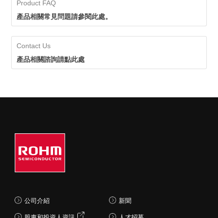
Product FAQ
產品相關常見問題請參閱此處。
Contact Us
產品相關諮詢請點此處
公司介紹
新聞
股東和投資人資訊
人才招募