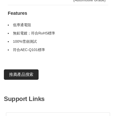
(Automotive Grade)
Features
低導通電阻
無鉛電鍍；符合RoHS標準
100%雪崩測試
符合AEC-Q101標準
推薦產品搜索
Support Links