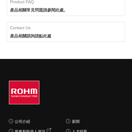
Product FAQ
產品相關常見問題請參閱此處。
Contact Us
產品相關諮詢請點此處
公司介紹
新聞
股東和投資人資訊
人才招募