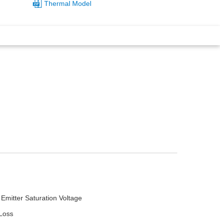
Thermal Model
 Emitter Saturation Voltage
Loss