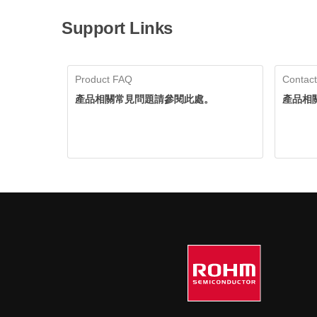
Support Links
Product FAQ
Contact
產品相關常見問題請參閱此處。
產品相