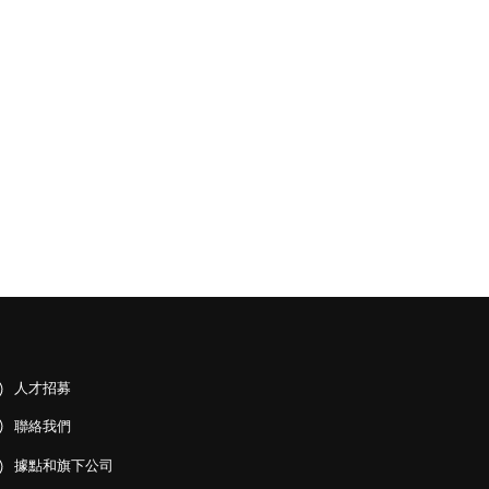
人才招募
聯絡我們
據點和旗下公司