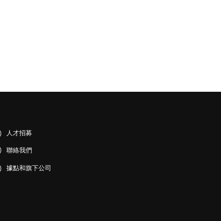
人才招募
聯絡我們
據點和旗下公司