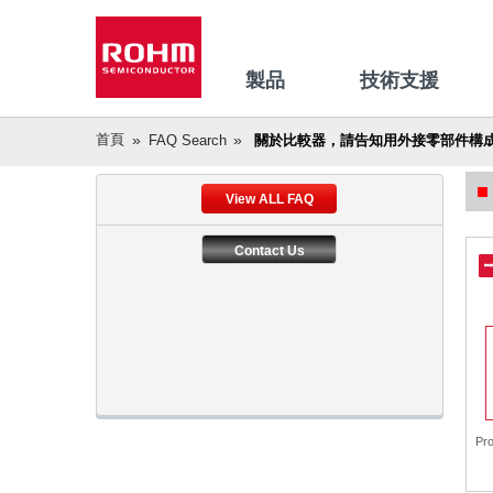
製品
技術支援
首頁
FAQ Search
關於比較器，請告知用外接零部件構成滯
View ALL FAQ
Contact Us
Pr