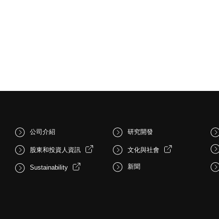
公司介紹
研究開發
股東和投資人資訊
文化與社會
新聞
Sustainability