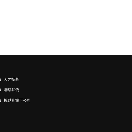
人才招募
聯絡我們
據點和旗下公司