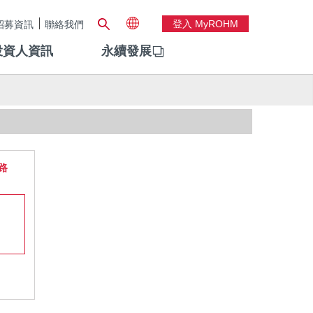
登入 MyROHM
招募資訊
聯絡我們
投資人資訊
永續發展
路