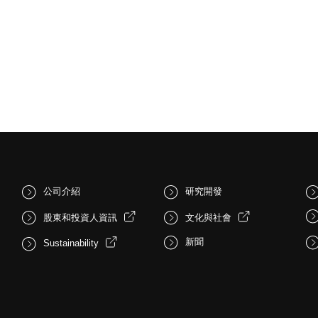
公司介紹
研究開發
股東和投資人資訊
文化與社會
新聞
Sustainability