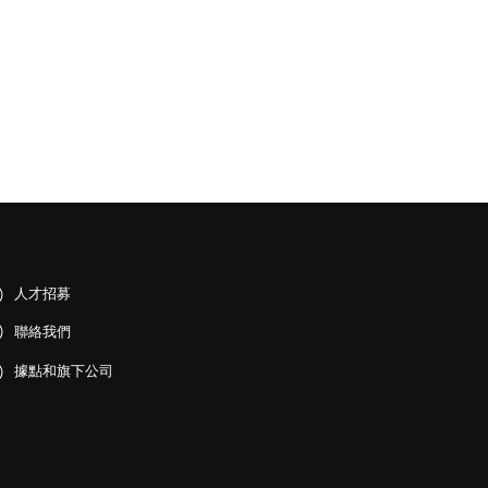
人才招募
聯絡我們
據點和旗下公司