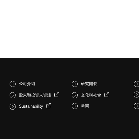
公司介紹
研究開發
股東和投資人資訊
文化與社會
新聞
Sustainability