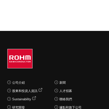
公司介紹
新聞
股東和投資人資訊
人才招募
Sustainability
聯絡我們
研究開發
據點和旗下公司