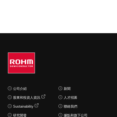
公司介紹
新聞
股東和投資人資訊
人才招募
Sustainability
聯絡我們
研究開發
據點和旗下公司