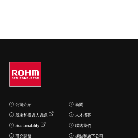
公司介紹
新聞
股東和投資人資訊
人才招募
Sustainability
聯絡我們
研究開發
據點和旗下公司