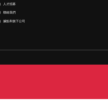
人才招募
聯絡我們
據點和旗下公司
PDF)