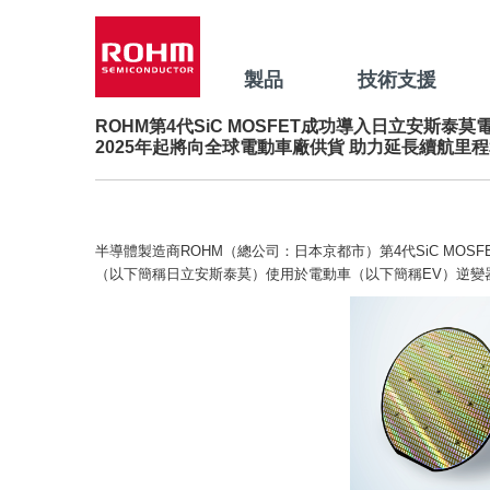
製品
技術支援
ROHM第4代SiC MOSFET成功導入日立安斯泰
2025年起將向全球電動車廠供貨 助力延長續航里
半導體製造商ROHM（總公司：日本京都市）第4代SiC MO
（以下簡稱日立安斯泰莫）使用於電動車（以下簡稱EV）逆變