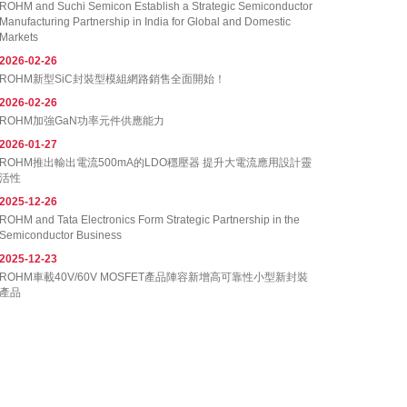
ROHM and Suchi Semicon Establish a Strategic Semiconductor
Manufacturing Partnership in India for Global and Domestic
Markets
2026-02-26
ROHM新型SiC封裝型模組網路銷售全面開始！
2026-02-26
ROHM加強GaN功率元件供應能力
2026-01-27
ROHM推出輸出電流500mA的LDO穩壓器 提升大電流應用設計靈
活性
2025-12-26
ROHM and Tata Electronics Form Strategic Partnership in the
Semiconductor Business
2025-12-23
ROHM車載40V/60V MOSFET產品陣容新增高可靠性小型新封裝
產品