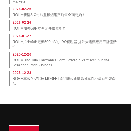
Markets
2026-02-26
ROHM新型SiC封裝型模組網路銷售全面開始！
2026-02-26
ROHM加強GaN功率元件供應能力
2026-01-27
ROHM推出輸出電流500mA的LDO穩壓器 提升大電流應用設計靈活
性
2025-12-26
ROHM and Tata Electronics Form Strategic Partnership in the
Semiconductor Business
2025-12-23
ROHM車載40V/60V MOSFET產品陣容新增高可靠性小型新封裝產
品