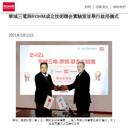
新聞
招募資訊
聯絡我們
華域三電與ROHM成立技術聯合實驗室並舉行啟用儀式
2021年3月11日