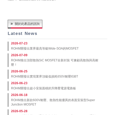
關於此產品的諮詢
Latest News
2026-07-23
ROHM開發出業界最高等級Wide-SOA的MOSFET
2026-07-09
ROHM推出頂部散熱SiC MOSFET全新封裝 可兼顧高散熱與高耐
壓！
2026-06-25
ROHM開發出實現業界頂級低損耗650V耐壓IGBT
2026-06-23
ROHM開發出超小安裝面積的升降壓電源電路板
2026-06-18
ROHM推出新款600V耐壓、散熱性能優異的表面安裝型Super
Junction MOSFET
2026-05-28