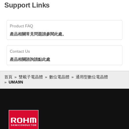
Support Links
Product FAQ
產品相關常見問題請參閱此處。
Contact Us
產品相關諮詢請點此處
首頁
雙載子電晶體
數位電晶體
通用型數位電晶體
UMA9N