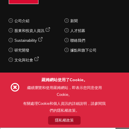
公司介紹
新聞
股東和投資人資訊
人才招募
Sustainability
聯絡我們
研究開發
據點和旗下公司
文化與社會
羅姆網站使用了Cookie。
Follow Us
繼續瀏覽和使用羅姆網站，即表示您同意使用
Cookie。
有關處理Cookie和個人資訊的詳細說明，請參閱我
們的隱私權政策。
網站使用條款
利用目的
隱私權政策
網站地圖
關於本公司產品銷售之標準條款(PDF)
隱私權政策