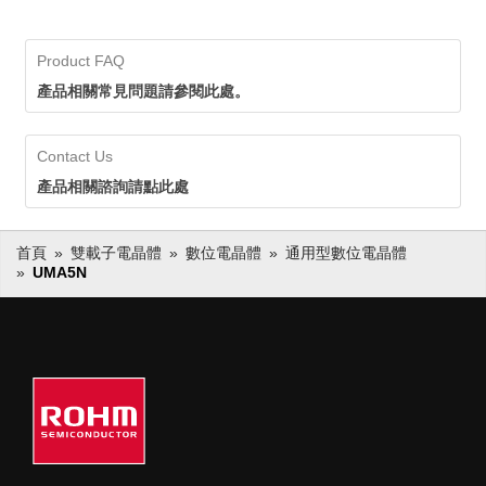
Product FAQ
產品相關常見問題請參閱此處。
Contact Us
產品相關諮詢請點此處
首頁
雙載子電晶體
數位電晶體
通用型數位電晶體
UMA5N