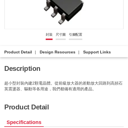
封裝
尺寸圖
引腳配置
Product Detail
Design Resources
Support Links
Description
超小型封裝內建2顆電晶體。從前級放大器的差動放大回路到高頻石
英震盪器、驅動等各用途，我們都備有適用的產品。
Product Detail
Specifications