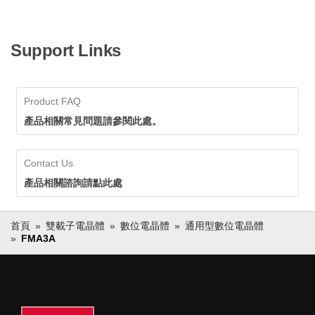
Support Links
Product FAQ
產品相關常見問題請參閱此處。
Contact Us
產品相關諮詢請點此處
首頁
雙載子電晶體
數位電晶體
通用型數位電晶體
FMA3A