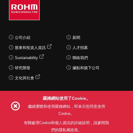
公司介紹
新聞
股東和投資人資訊
人才招募
Sustainability
聯絡我們
研究開發
據點和旗下公司
文化與社會
羅姆網站使用了Cookie。
Follow Us
繼續瀏覽和使用羅姆網站，即表示您同意使用
Cookie。
有關處理Cookie和個人資訊的詳細說明，請參閱我
們的隱私權政策。
網站使用條款
利用目的
隱私權政策
網站地圖