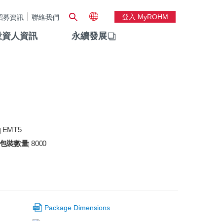
登入 MyROHM
招募資訊
聯絡我們
投資人資訊
永續發展
EMT5
|
包裝數量
8000
|
Package Dimensions