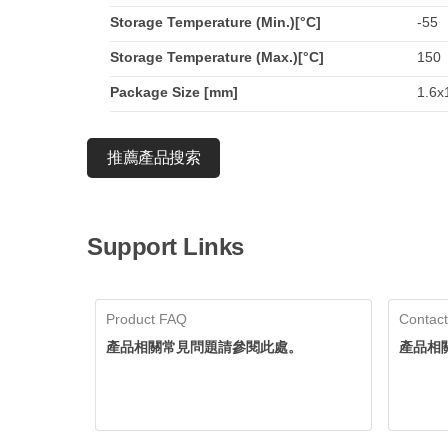
Storage Temperature (Min.)[°C]
-55
Storage Temperature (Max.)[°C]
150
Package Size [mm]
1.6x
推薦產品搜索
Support Links
Product FAQ
Contact
產品相關常見問題請參閱此處。
產品相