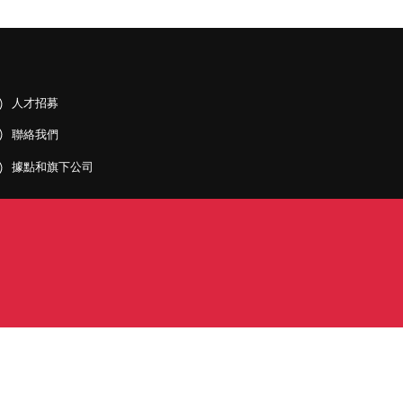
人才招募
聯絡我們
據點和旗下公司
PDF)