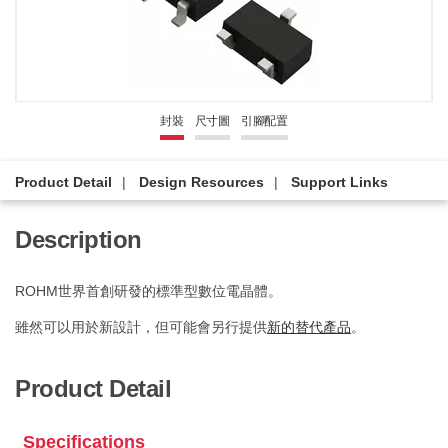
封裝
尺寸圖
引腳配置
Product Detail
Design Resources
Support Links
Description
ROHM世界首創研發的標準型數位電晶體。
雖然可以用於新設計，但可能會另行提供
新的替代產品
。
Product Detail
Specifications