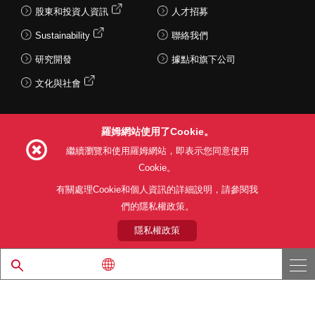
股東和投資人資訊
人才招募
Sustainability
聯絡我們
研究開發
據點和旗下公司
文化與社會
羅姆網站使用了Cookie。
Follow Us
繼續瀏覽和使用羅姆網站，即表示您同意使用
Cookie。
有關處理Cookie和個人資訊的詳細說明，請參閱我
們的隱私權政策。
網站使用條款
利用目的
隱私權政策
網站地圖
關於本公司產品銷售之標準條款(PDF)
隱私權政策
© 1997 - 2026 ROHM CO., LTD. ALL RIGHTS RESERVED.