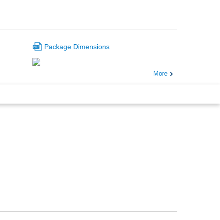
Package Dimensions
More