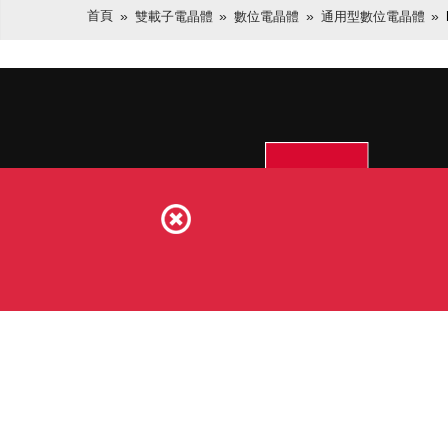
首頁
雙載子電晶體
數位電晶體
通用型數位電晶體