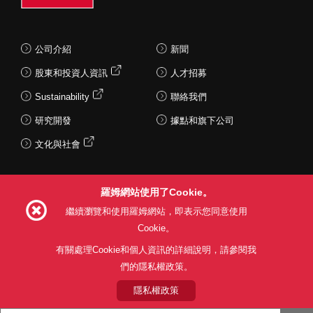
公司介紹
新聞
股東和投資人資訊
人才招募
Sustainability
聯絡我們
研究開發
據點和旗下公司
文化與社會
羅姆網站使用了Cookie。
Follow Us
繼續瀏覽和使用羅姆網站，即表示您同意使用
Cookie。
有關處理Cookie和個人資訊的詳細說明，請參閱我
們的隱私權政策。
網站使用條款
利用目的
隱私權政策
網站地圖
關於本公司產品銷售之標準條款(PDF)
隱私權政策