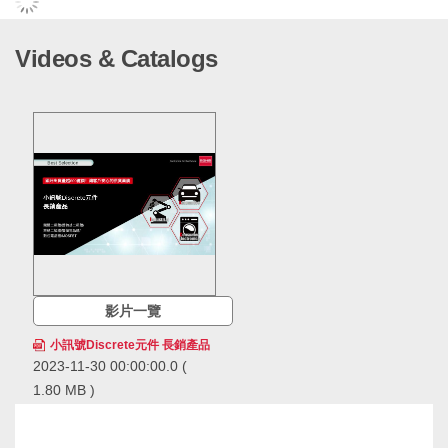
Videos & Catalogs
影片一覽
小訊號Discrete元件 長銷產品
2023-11-30 00:00:00.0
(
1.80 MB )
ROHM的小訊號Discrete元件
長銷產品，在市場上得到長期
且廣泛的應用，累計出貨量已