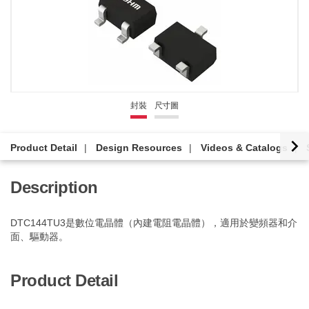
封裝
尺寸圖
Product Detail
Design Resources
Videos & Catalogs
Description
DTC144TU3是數位電晶體（內建電阻電晶體），適用於變頻器和介
面、驅動器。
Product Detail