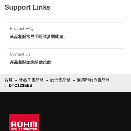
Support Links
Product FAQ
產品相關常見問題請參閱此處。
Contact Us
產品相關諮詢請點此處
首頁
雙載子電晶體
數位電晶體
通用型數位電晶體
DTC123EEB