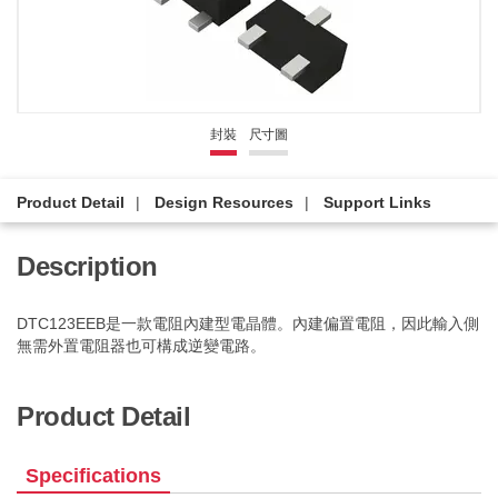
封裝
尺寸圖
Product Detail
Design Resources
Support Links
Description
DTC123EEB是一款電阻內建型電晶體。內建偏置電阻，因此輸入側
無需外置電阻器也可構成逆變電路。
Product Detail
Specifications