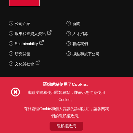
公司介紹
新聞
股東和投資人資訊
人才招募
Sustainability
聯絡我們
研究開發
據點和旗下公司
文化與社會
羅姆網站使用了Cookie。
Follow Us
繼續瀏覽和使用羅姆網站，即表示您同意使用
Cookie。
有關處理Cookie和個人資訊的詳細說明，請參閱我
們的隱私權政策。
網站使用條款
利用目的
隱私權政策
網站地圖
關於本公司產品銷售之標準條款(PDF)
隱私權政策