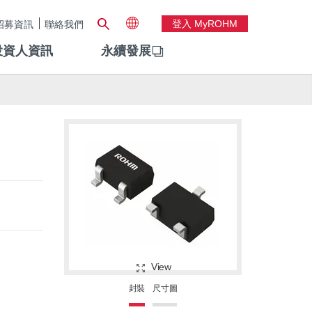
登入 MyROHM
招募資訊
聯絡我們
投資人資訊
永續發展
View
封裝
尺寸圖