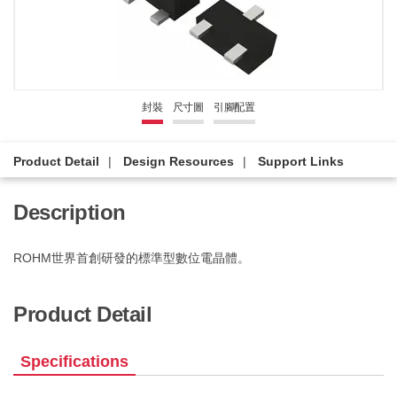
封裝
尺寸圖
引腳配置
Product Detail
Design Resources
Support Links
Description
ROHM世界首創研發的標準型數位電晶體。
Product Detail
Specifications