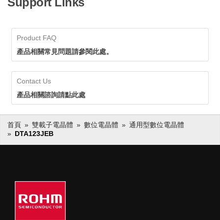
Support Links
Product FAQ
產品相關常見問題請參閱此處。
Contact Us
產品相關諮詢請點此處
首頁
雙載子電晶體
數位電晶體
通用型數位電晶體
DTA123JEB