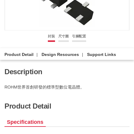
封裝
尺寸圖
引腳配置
Product Detail
Design Resources
Support Links
Description
ROHM世界首創研發的標準型數位電晶體。
Product Detail
Specifications