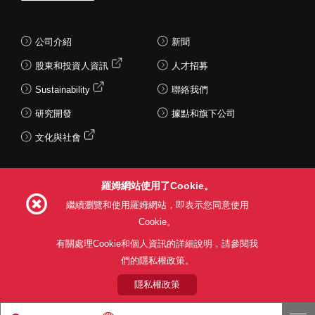
公司介紹
新聞
股東和投資人資訊
人才招募
Sustainability
聯絡我們
研究開發
據點和旗下公司
文化與社會
羅姆網站使用了Cookie。
Follow Us
繼續瀏覽和使用羅姆網站，即表示您同意使用
Cookie。
有關處理Cookie和個人資訊的詳細說明，請參閱我
們的隱私權政策。
網站使用條款
利用目的
隱私權政策
網站地圖
關於本公司產品銷售之標準條款(PDF)
隱私權政策
© 1997 - 2026 ROHM CO., LTD. ALL RIGHTS RESERVED.