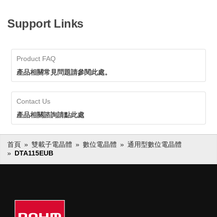
Support Links
Product FAQ
產品相關常見問題請參閱此處。
Contact Us
產品相關諮詢請點此處
首頁
雙載子電晶體
數位電晶體
通用型數位電晶體
DTA115EUB