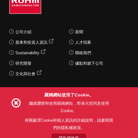
公司介紹
新聞
股東和投資人資訊
人才招募
Sustainability
聯絡我們
研究開發
據點和旗下公司
文化與社會
羅姆網站使用了Cookie。
Follow Us
繼續瀏覽和使用羅姆網站，即表示您同意使用
Cookie。
有關處理Cookie和個人資訊的詳細說明，請參閱我
們的隱私權政策。
網站使用條款
利用目的
隱私權政策
網站地圖
關於本公司產品銷售之標準條款(PDF)