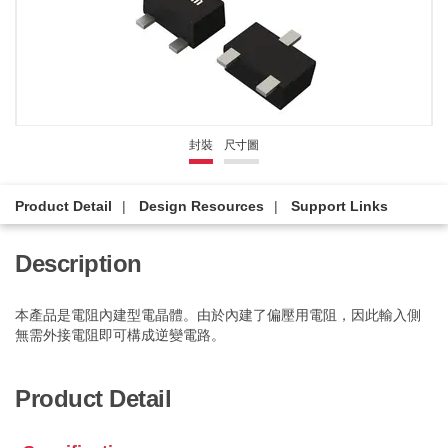
封裝
尺寸圖
Product Detail
Design Resources
Support Links
Description
本產品是電阻內建型電晶體。由於內建了偏壓用電阻，因此輸入側
無需外接電阻即可構成逆變電路。
Product Detail