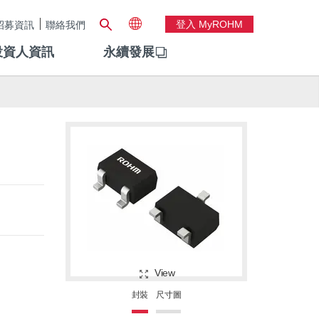
登入 MyROHM
招募資訊
聯絡我們
投資人資訊
永續發展
View
封裝
尺寸圖