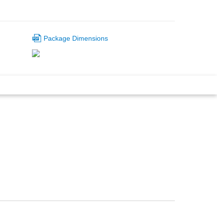
Package Dimensions