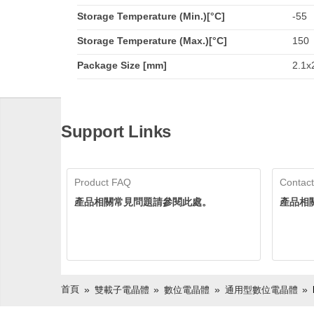
Storage Temperature (Min.)[°C]
-55
Storage Temperature (Max.)[°C]
150
Package Size [mm]
2.1x
Support Links
Product FAQ
Contact
產品相關常見問題請參閱此處。
產品相
首頁
雙載子電晶體
數位電晶體
通用型數位電晶體