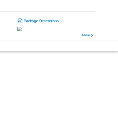
Package Dimensions
More