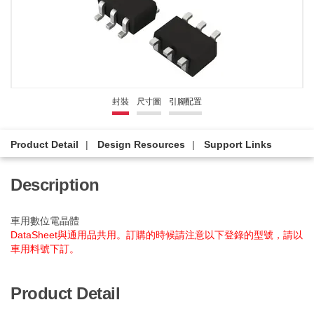
封裝
尺寸圖
引腳配置
Product Detail
Design Resources
Support Links
Description
車用數位電晶體
DataSheet與通用品共用。訂購的時候請注意以下登錄的型號，請以
車用料號下訂。
Product Detail