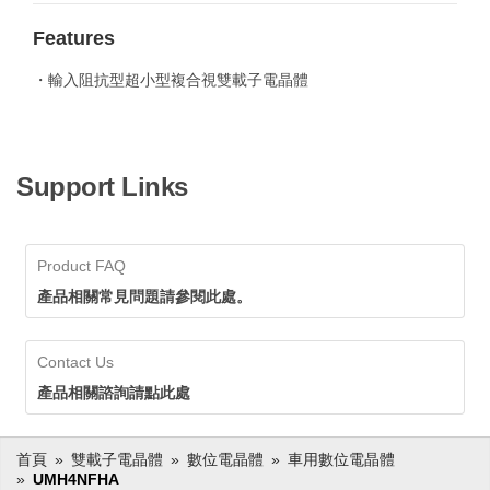
Features
・輸入阻抗型超小型複合視雙載子電晶體
Support Links
Product FAQ
產品相關常見問題請參閱此處。
Contact Us
產品相關諮詢請點此處
首頁
雙載子電晶體
數位電晶體
車用數位電晶體
UMH4NFHA