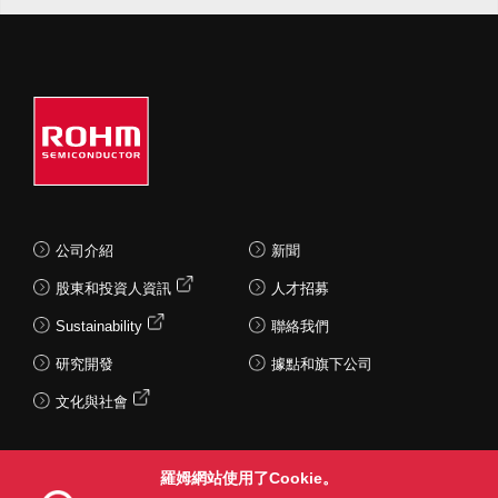
公司介紹
新聞
股東和投資人資訊
人才招募
Sustainability
聯絡我們
研究開發
據點和旗下公司
文化與社會
羅姆網站使用了Cookie。
Follow Us