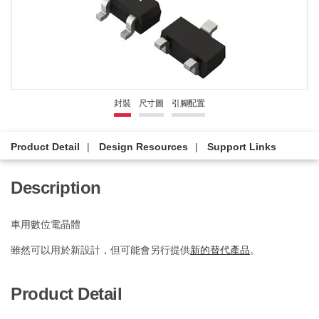
封裝
尺寸圖
引腳配置
Product Detail
Design Resources
Support Links
Description
車用數位電晶體
雖然可以用於新設計，但可能會另行提供
新的替代產品
。
Product Detail