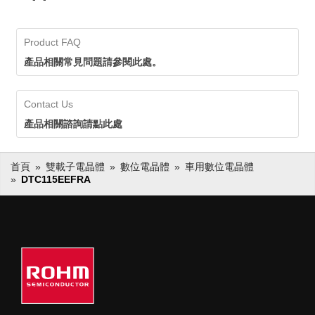
Product FAQ
產品相關常見問題請參閱此處。
Contact Us
產品相關諮詢請點此處
首頁
雙載子電晶體
數位電晶體
車用數位電晶體
DTC115EEFRA