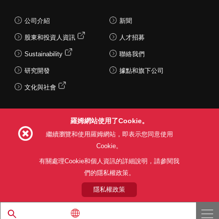
公司介紹
新聞
股東和投資人資訊
人才招募
Sustainability
聯絡我們
研究開發
據點和旗下公司
文化與社會
羅姆網站使用了Cookie。
Follow Us
繼續瀏覽和使用羅姆網站，即表示您同意使用
Cookie。
有關處理Cookie和個人資訊的詳細說明，請參閱我
們的隱私權政策。
網站使用條款
利用目的
隱私權政策
網站地圖
關於本公司產品銷售之標準條款(PDF)
隱私權政策
© 1997 - 2026 ROHM CO., LTD. ALL RIGHTS RESERVED.