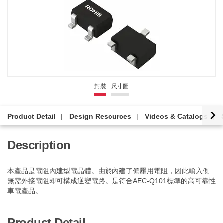
封裝
尺寸圖
Product Detail
Design Resources
Videos & Catalogs
Description
本產品是電阻內建型電晶體。由於內建了偏壓用電阻，因此輸入側
無需外接電阻即可構成逆變電路。是符合AEC-Q101標準的高可靠性
車電產品。
Product Detail