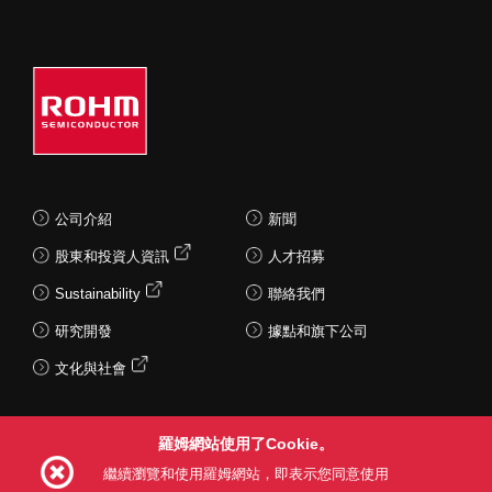
公司介紹
新聞
股東和投資人資訊
人才招募
Sustainability
聯絡我們
研究開發
據點和旗下公司
文化與社會
羅姆網站使用了Cookie。
Follow Us
繼續瀏覽和使用羅姆網站，即表示您同意使用