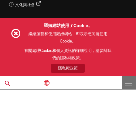
文化與社會
羅姆網站使用了Cookie。
Follow Us
繼續瀏覽和使用羅姆網站，即表示您同意使用
Cookie。
有關處理Cookie和個人資訊的詳細說明，請參閱我
們的隱私權政策。
網站使用條款
利用目的
隱私權政策
網站地圖
關於本公司產品銷售之標準條款(PDF)
隱私權政策
© 1997 - 2026 ROHM CO., LTD. ALL RIGHTS RESERVED.