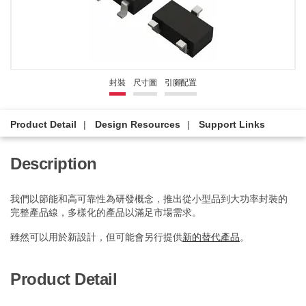
封裝
尺寸圖
引腳配置
Product Detail
Design Resources
Support Links
Description
我們以節能和高可靠性為研發概念，推出從小型品到大功率封裝的
完整產品線，多樣化的產品以滿足市場需求。
雖然可以用於新設計，但可能會另行提供
新的替代產品
。
Product Detail