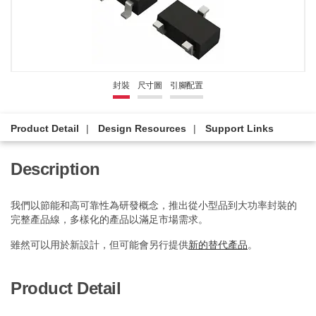
封裝
尺寸圖
引腳配置
Product Detail
Design Resources
Support Links
Description
我們以節能和高可靠性為研發概念，推出從小型品到大功率封裝的
完整產品線，多樣化的產品以滿足市場需求。
雖然可以用於新設計，但可能會另行提供
新的替代產品
。
Product Detail