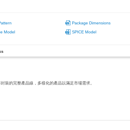
attern
Package Dimensions
ce Model
SPICE Model
ks
率封裝的完整產品線，多樣化的產品以滿足市場需求。