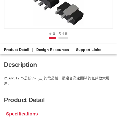
封裝
尺寸圖
Product Detail
Design Resources
Support Links
Description
2SAR512P5是低V
的電晶體，最適合高速開關的低頻放大用
CE(sat)
途。
Product Detail
Specifications