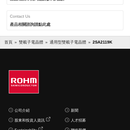
Contact Us
產品相關諮詢請點此處
首頁
雙載子電晶體
通用型雙載子電晶體
2SA2119K
公司介紹
新聞
股東和投資人資訊
人才招募