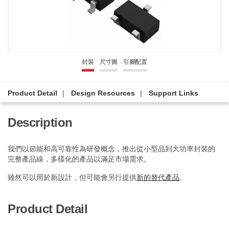
封裝
尺寸圖
引腳配置
Product Detail
Design Resources
Support Links
Description
我們以節能和高可靠性為研發概念，推出從小型品到大功率封裝的
完整產品線，多樣化的產品以滿足市場需求。
雖然可以用於新設計，但可能會另行提供
新的替代產品
。
Product Detail