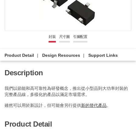
封裝
尺寸圖
引腳配置
Product Detail
Design Resources
Support Links
Description
我們以節能和高可靠性為研發概念，推出從小型品到大功率封裝的
完整產品線，多樣化的產品以滿足市場需求。
雖然可以用於新設計，但可能會另行提供
新的替代產品
。
Product Detail