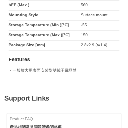
hFE (Max.)
560
Mounting Style
Surface mount
Storage Temperature (Min.)[°C]
-55
Storage Temperature (Max.)[°C]
150
Package Size [mm]
2.8x2.9 (t=1.4)
Features
・一般放大用表面安裝型雙載子電晶體
Support Links
Product FAQ
產品相關常見問題請參閱此處。