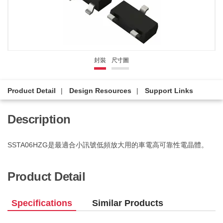
封裝
尺寸圖
Product Detail
Design Resources
Support Links
Description
SSTA06HZG是最適合小訊號低頻放大用的車電高可靠性電晶體。
Product Detail
Specifications
Similar Products