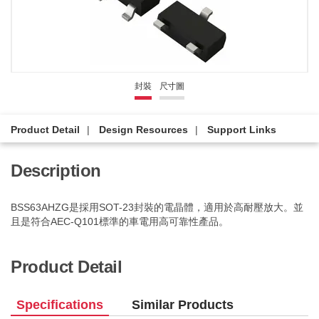
封裝
尺寸圖
Product Detail
Design Resources
Support Links
Description
BSS63AHZG是採用SOT-23封裝的電晶體，適用於高耐壓放大。並
且是符合AEC-Q101標準的車電用高可靠性產品。
Product Detail
Specifications
Similar Products