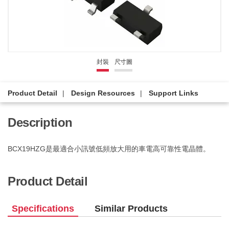
封裝
尺寸圖
Product Detail
Design Resources
Support Links
Description
BCX19HZG是最適合小訊號低頻放大用的車電高可靠性電晶體。
Product Detail
Specifications
Similar Products