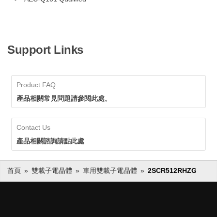
Support Links
Product FAQ
產品相關常見問題請參閱此處。
Contact Us
產品相關諮詢請點此處
首頁
雙載子電晶體
車用雙載子電晶體
2SCR512RHZG