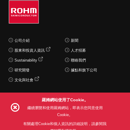
公司介紹
新聞
股東和投資人資訊
人才招募
Sustainability
聯絡我們
研究開發
據點和旗下公司
文化與社會
羅姆網站使用了Cookie。
Follow Us
繼續瀏覽和使用羅姆網站，即表示您同意使用
Cookie。
有關處理Cookie和個人資訊的詳細說明，請參閱我