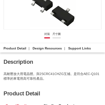
封裝
尺寸圖
Product Detail
Design Resources
Support Links
Description
高耐壓放大用電晶體。與2SCRC41CHZG互補。是符合AEC-Q101
標準的車電用高可靠性產品。
Product Detail